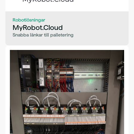
Robotlösningar
MyRobot.Cloud
Snabba länkar till palletering