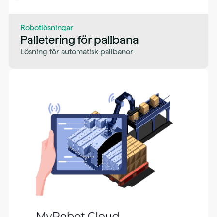
Robotlösningar
Palletering för pallbana
Lösning för automatisk pallbanor