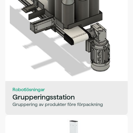
Robotlösningar
Grupperingsstation
Gruppering av produkter före förpackning