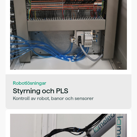
Robotlösningar
Styrning och PLS
Kontroll av robot, banor och sensorer