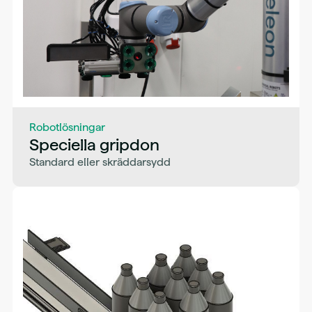
Robotlösningar
Speciella gripdon
Standard eller skräddarsydd