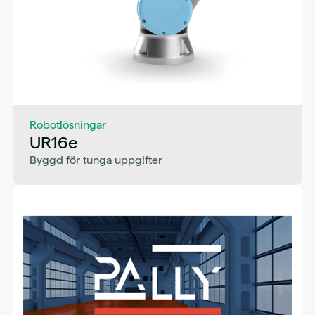
Robotlösningar
UR16e
Byggd för tunga uppgifter