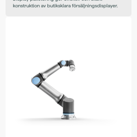
konstruktion av butiksklara försäljningsdisplayer.