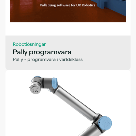
Robotlösningar
Pally programvara
Pally - programvara i världsklass