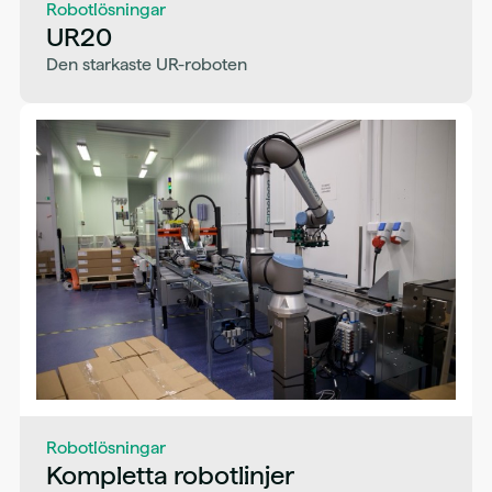
Robotlösningar
UR20
Den starkaste UR-roboten
Robotlösningar
Kompletta robotlinjer