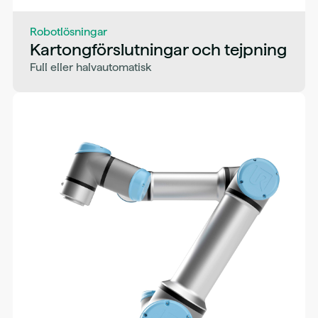
Robotlösningar
Kartongförslutningar och tejpning
Full eller halvautomatisk