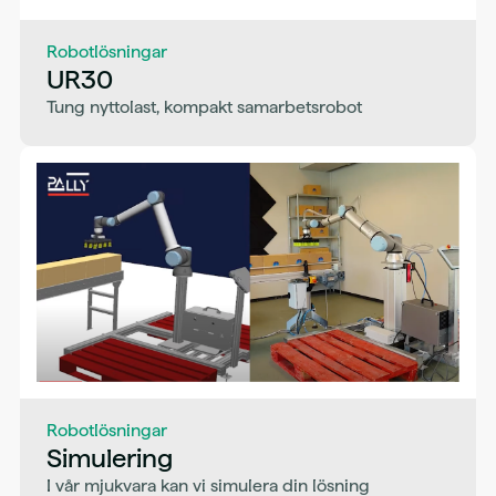
Robotlösningar
UR30
Tung nyttolast, kompakt samarbetsrobot
Robotlösningar
Simulering
I vår mjukvara kan vi simulera din lösning