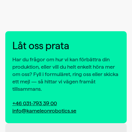
Låt oss prata
Har du frågor om hur vi kan förbättra din
produktion, eller vill du helt enkelt höra mer
om oss? Fyll i formuläret, ring oss eller skicka
ett mejl — så hittar vi vägen framåt
tillsammans.
+46 031-793 39 00
info@kameleonrobotics.se