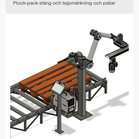
Plock-pack-stäng och tejpmärkning och pallar